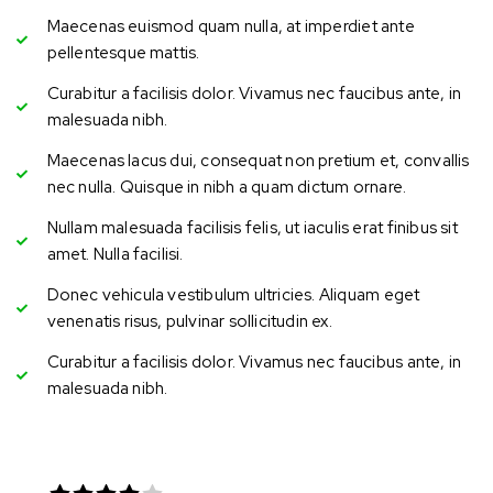
Maecenas euismod quam nulla, at imperdiet ante
pellentesque mattis.
Curabitur a facilisis dolor. Vivamus nec faucibus ante, in
malesuada nibh.
Maecenas lacus dui, consequat non pretium et, convallis
nec nulla. Quisque in nibh a quam dictum ornare.
Nullam malesuada facilisis felis, ut iaculis erat finibus sit
amet. Nulla facilisi.
Donec vehicula vestibulum ultricies. Aliquam eget
venenatis risus, pulvinar sollicitudin ex.
Curabitur a facilisis dolor. Vivamus nec faucibus ante, in
malesuada nibh.