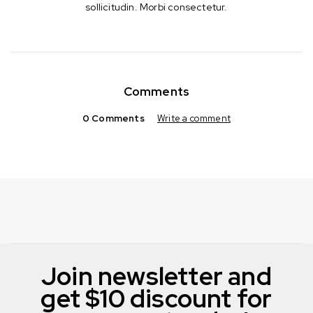
sollicitudin. Morbi consectetur.
Comments
0 Comments
Write a comment
Join newsletter and
get $10 discount for