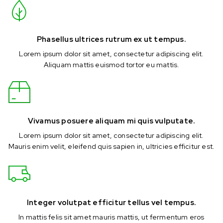
Phasellus ultrices rutrum ex ut tempus.
Lorem ipsum dolor sit amet, consectetur adipiscing elit.
Aliquam mattis euismod tortor eu mattis.
Vivamus posuere aliquam mi quis vulputate.
Lorem ipsum dolor sit amet, consectetur adipiscing elit.
Mauris enim velit, eleifend quis sapien in, ultricies efficitur est.
Integer volutpat efficitur tellus vel tempus.
In mattis felis sit amet mauris mattis, ut fermentum eros