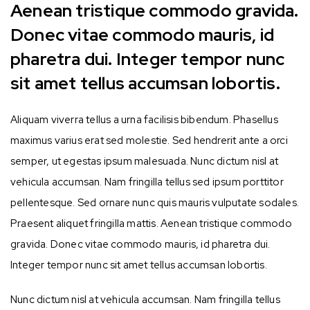
Aenean tristique commodo gravida.
Donec vitae commodo mauris, id
pharetra dui. Integer tempor nunc
sit amet tellus accumsan lobortis.
Aliquam viverra tellus a urna facilisis bibendum. Phasellus
maximus varius erat sed molestie. Sed hendrerit ante a orci
semper, ut egestas ipsum malesuada. Nunc dictum nisl at
vehicula accumsan. Nam fringilla tellus sed ipsum porttitor
pellentesque. Sed ornare nunc quis mauris vulputate sodales.
Praesent aliquet fringilla mattis. Aenean tristique commodo
gravida. Donec vitae commodo mauris, id pharetra dui.
Integer tempor nunc sit amet tellus accumsan lobortis.
Nunc dictum nisl at vehicula accumsan. Nam fringilla tellus