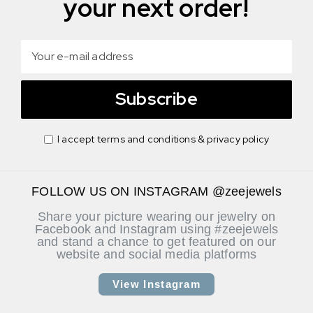
your next order!
Subscribe
I accept terms and conditions & privacy policy
FOLLOW US ON INSTAGRAM @zeejewels
Share your picture wearing our jewelry on
Facebook and Instagram using #zeejewels
and stand a chance to get featured on our
website and social media platforms
View Instagram