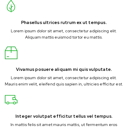
Phasellus ultrices rutrum ex ut tempus.
Lorem ipsum dolor sit amet, consectetur adipiscing elit.
Aliquam mattis euismod tortor eu mattis.
Vivamus posuere aliquam mi quis vulputate.
Lorem ipsum dolor sit amet, consectetur adipiscing elit.
Mauris enim velit, eleifend quis sapien in, ultricies efficitur est.
Integer volutpat efficitur tellus vel tempus.
In mattis felis sit amet mauris mattis, ut fermentum eros