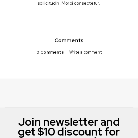
sollicitudin. Morbi consectetur.
Comments
0 Comments
Write a comment
Join newsletter and
get $10 discount for