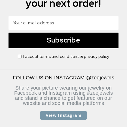
your next order!
Subscribe
I accept terms and conditions & privacy policy
FOLLOW US ON INSTAGRAM @zeejewels
Share your picture wearing our jewelry on
Facebook and Instagram using #zeejewels
and stand a chance to get featured on our
website and social media platforms
View Instagram