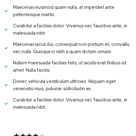
Maecenas euismod quam nulla, at imperdiet ante
pellentesque mattis.
Curabitur a facilisis dolor. Vivamus nec faucibus ante, in
malesuada nibh.
Maecenas lacus dui, consequat non pretium et, convallis
nec nulla. Quisque in nibh a quam dictum ornare.
Nullam malesuada facilisis felis, ut iaculis erat finibus sit
amet. Nulla facilisi.
Donec vehicula vestibulum ultricies. Aliquam eget
venenatis risus, pulvinar sollicitudin ex.
Curabitur a facilisis dolor. Vivamus nec faucibus ante, in
malesuada nibh.