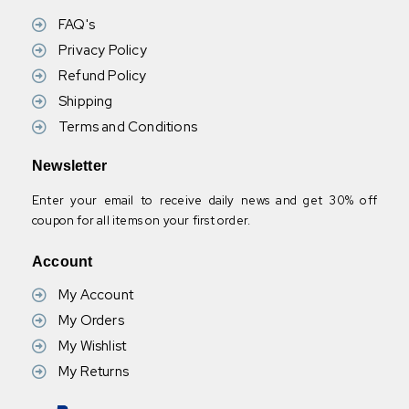
FAQ's
Privacy Policy
Refund Policy
Shipping
Terms and Conditions
Newsletter
Enter your email to receive daily news and get 30% off
coupon for all items on your first order.
Account
My Account
My Orders
My Wishlist
My Returns