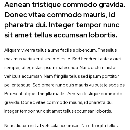
Aenean tristique commodo gravida.
Donec vitae commodo mauris, id
pharetra dui. Integer tempor nunc
sit amet tellus accumsan lobortis.
Aliquam viverra tellus a urna facilisis bibendum. Phasellus
maximus varius erat sed molestie. Sed hendrerit ante a orci
semper, ut egestas ipsum malesuada. Nunc dictum nisl at
vehicula accumsan. Nam fringilla tellus sed ipsum porttitor
pellentesque. Sed ornare nunc quis mauris vulputate sodales.
Praesent aliquet fringilla mattis. Aenean tristique commodo
gravida. Donec vitae commodo mauris, id pharetra dui.
Integer tempor nunc sit amet tellus accumsan lobortis.
Nunc dictum nisl at vehicula accumsan. Nam fringilla tellus